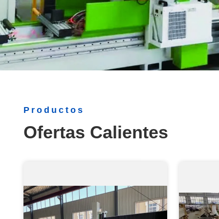
Productos
Ofertas Calientes