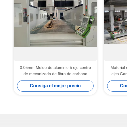
0.05mm Molde de aluminio 5 eje centro
Material
de mecanizado de fibra de carbono
ejes Gan
Consiga el mejor precio
Con