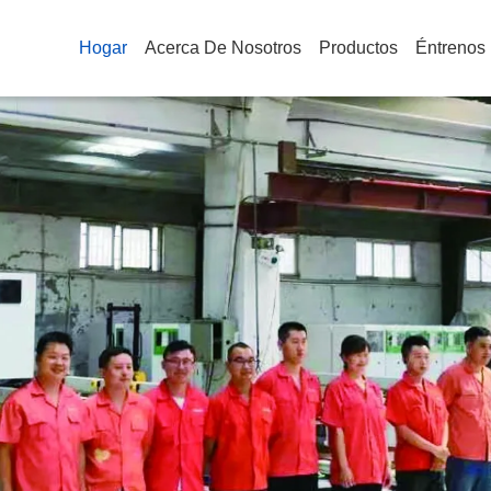
Hogar
Acerca De Nosotros
Productos
Éntrenos